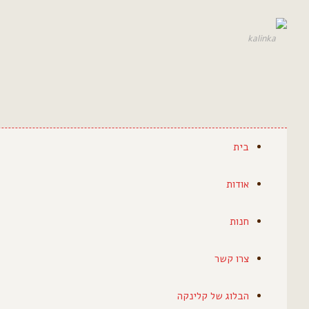
בית
אודות
חנות
צרו קשר
הבלוג של קלינקה