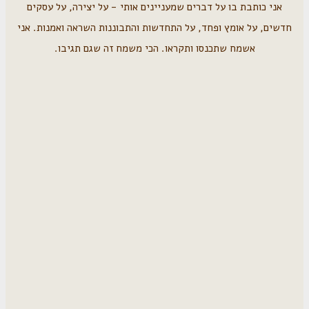
אני כותבת בו על דברים שמעניינים אותי - על יצירה, על עסקים
חדשים, על אומץ ופחד, על התחדשות והתבוננות השראה ואמנות. אני
אשמח שתכנסו ותקראו. הכי משמח זה שגם תגיבו.