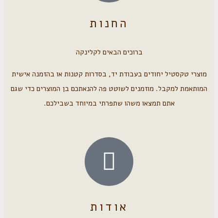
החנות
ברוכים הבאים לקלינקה
מוצרי טקסטיל יחודים בעבודת יד, בסדרות קטנות או בהזמנה אישית
המותאמת למקבל. מוזמנים לשוטט פה להנאתכם בן המוצרים כדי שגם
אתם תמצאו משהו שתפרתי במיוחד בשבילכם.
אודות