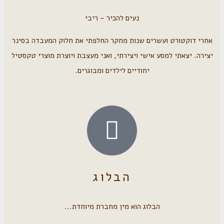
נעים להכיר - ריבי
אחרי דוקטורט ועשרים שנות מחקר החלפתי את חלוק המעבדה בסינר
יצירה. יצאתי למסע אישי ויצירתי, ואני מעצבת ויוצרת מוצרי טקסטיל
יחודיים לילדים ומבוגרים.
הבלוג
הבלוג הוא מין מחברת מיוחדת...