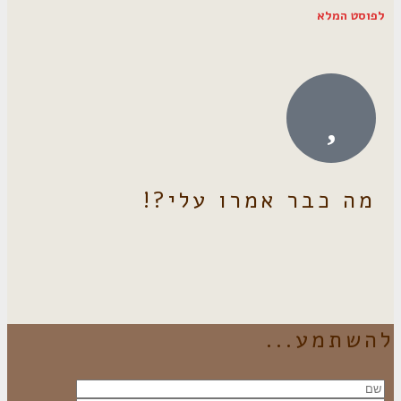
לפוסט המלא
מה כבר אמרו עלי?!
להשתמע...