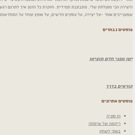
היצירה הכי מוצלחת שלי. מתבוננת תמידית. חוקרת כל הזמן איך לתרגם רגש
שמעניינים אותי -על יצירה, על עסקים חדשים, על אומץ ופחד על התחדשות
פוסטים נבחרים
ישן מפני חדש תוציאו
קוראים בדרך
פוסטים אחרונים
הו סוניה
ריקמה של שימחה
באתי לשחק