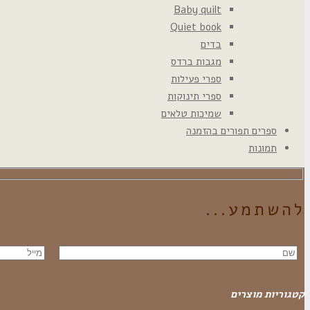
Baby quilt
Quiet book
בדים
מגבות ברדס
ספרי פעילות
ספרי תינוקות
שמיכות טלאים
ספרים תפורים בהזמנה
תמונות
להשתמע...
קטגוריות מוצרים