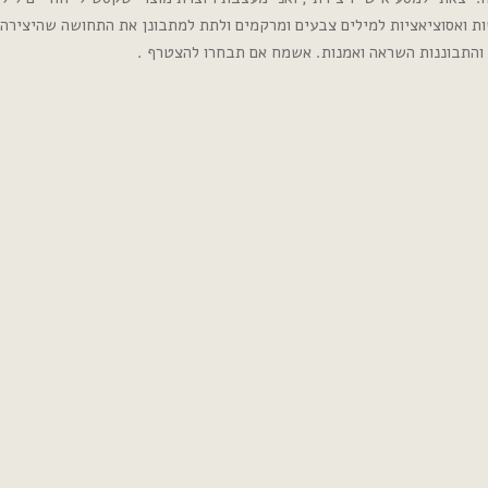
ות ואסוציאציות למילים צבעים ומרקמים ולתת למתבונן את התחושה שהיצירה 
 והתבוננות השראה ואמנות. אשמח אם תבחרו להצטרף .