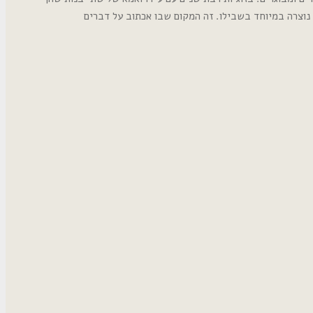
נוצרה במיוחד בשבילו. זה המקום שבו אכתוב על דברים