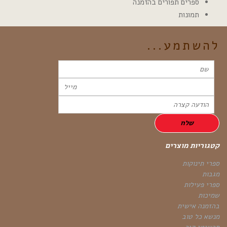
ספרים תפורים בהזמנה
תמונות
להשתמע...
קטגוריות מוצרים
ספרי תינוקות
מגבות
ספרי פעילות
שמיכות
בהזמנה אישית
מנשא כל טוב