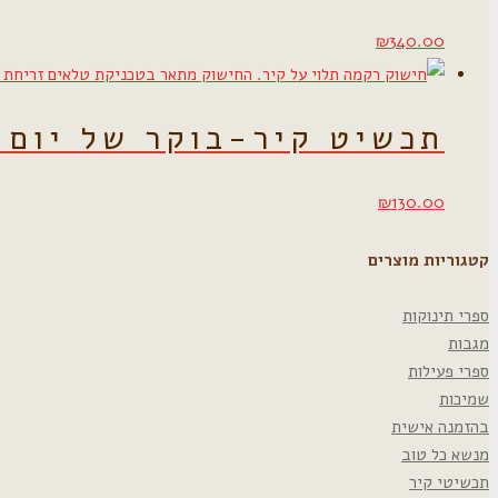
₪
340.00
תכשיט קיר-בוקר של יום 
₪
130.00
קטגוריות מוצרים
ספרי תינוקות
מגבות
ספרי פעילות
שמיכות
בהזמנה אישית
מנשא כל טוב
תכשיטי קיר