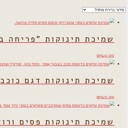
שמיכת תינוקות "פריחה ב
₪
340.00
שמיכת תינוקות דגם כוכב
₪
340.00
שמיכת תינוקות פסים ורוד