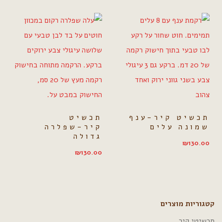
תכשיט קיר-ענף
תכשיט
שמונה עלים
קיר-שפלרה
גדולה
₪
130.00
₪
130.00
קטגוריות מוצרים
תכשיטי קיר