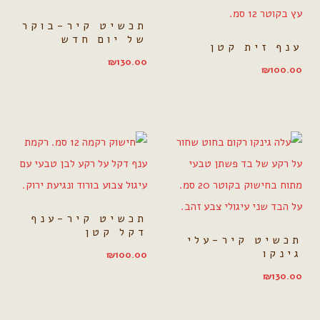
תכשיט קיר-בוקר
של יום חדש
ענף זית קטן
₪
130.00
₪
100.00
תכשיט קיר-ענף
דקל קטן
תכשיט קיר-עלי
גינקו
₪
100.00
₪
130.00