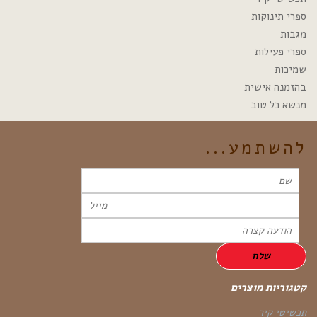
ספרי תינוקות
מגבות
ספרי פעילות
שמיכות
בהזמנה אישית
מנשא כל טוב
להשתמע...
קטגוריות מוצרים
תכשיטי קיר