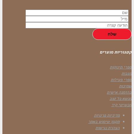
קטגוריות מוצרים
ספרי תינוקות
מגבות
ספרי פעילות
שמיכות
בהזמנה אישית
מנשא כל טוב
תכשיטי קיר
מדיניות פרטיות
תקנון שימוש באתר
הצהרת נגישות