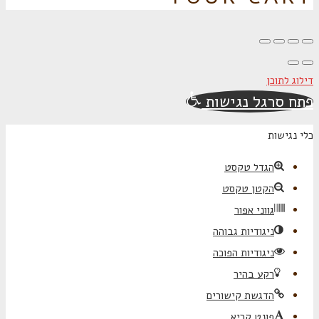
דילוג לתוכן
פתח סרגל נגישות
כלי נגישות
הגדל טקסט
הקטן טקסט
גווני אפור
ניגודיות גבוהה
ניגודיות הפוכה
רקע בהיר
הדגשת קישורים
פונט קריא