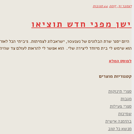
דצמבר 31, 2017
44 תגובות
ישן מפני חדש תוציאו
הוא שימש לי בית מיוחד ליצירה שלי. הוא אפשר לי להראות לעולם צד שהי
לפוסט המלא
קטגוריות מוצרים
ספרי תינוקות
מגבות
ספרי פעילות
שמיכות
בהזמנה אישית
מנשא כל טוב