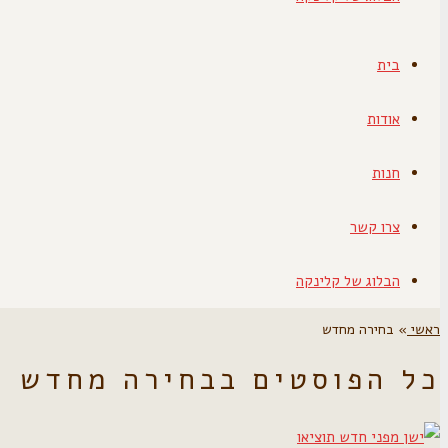
בית
אודות
חנות
צרו קשר
הבלוג של קלינקה
ראשי
»
בחירה מחדש
כל הפוסטים ב
בחירה מחדש