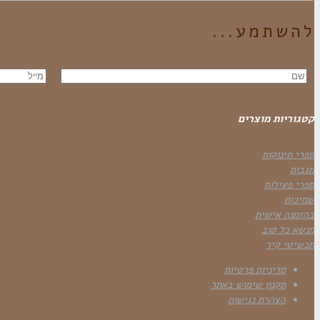
להשתמע...
קטגוריות מוצרים
ספרי תינוקות
מגבות
ספרי פעילות
שמיכות
בהזמנה אישית
מנשא כל טוב
תכשיטי קיר
מדיניות פרטיות
תקנון שימוש באתר
הצהרת נגישות