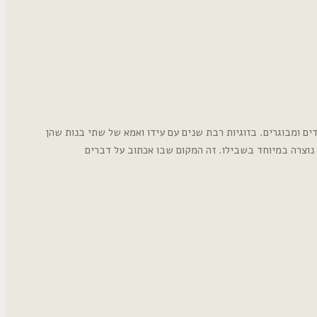
ם ומבוגרים. בזוגיות רבת שנים עם עידו ואמא של שתי בנות שהן
נוצרה במיוחד בשבילו. זה המקום שבו אכתוב על דברים