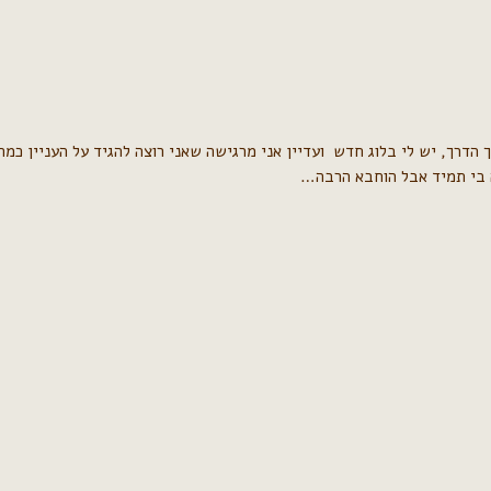
ה בי תמיד אבל הוחבא הרבה…