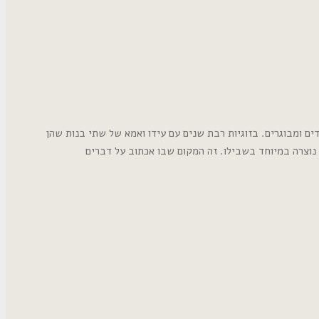
ם ומבוגרים. בזוגיות רבת שנים עם עידו ואמא של שתי בנות שהן
נוצרה במיוחד בשבילו. זה המקום שבו אכתוב על דברים