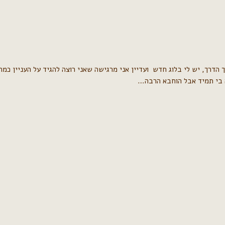
ה בי תמיד אבל הוחבא הרבה…