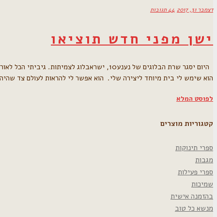
דצמבר 31, 2017
44 תגובות
ישן מפני חדש תוציאו
הוא שימש לי בית מיוחד ליצירה שלי. הוא אפשר לי להראות לעולם צד שהי
לפוסט המלא
קטגוריות מוצרים
ספרי תינוקות
מגבות
ספרי פעילות
שמיכות
בהזמנה אישית
מנשא כל טוב