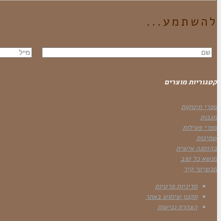
להשתמע...
קטגוריות מוצרים
ספרי תינוקות
מגבות
ספרי פעילות
שמיכות
בהזמנה אישית
מנשא כל טוב
תכשיטי קיר
מדיניות פרטיות
תקנון שימוש באתר
הצהרת נגישות