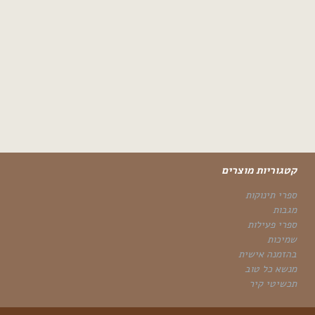
קטגוריות מוצרים
ספרי תינוקות
מגבות
ספרי פעילות
שמיכות
בהזמנה אישית
מנשא כל טוב
תכשיטי קיר