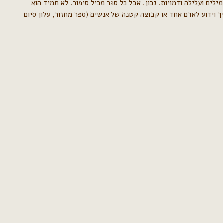
לים ועלילה ודמויות. נכון. אבל כל ספר מכיל סיפור. לא תמיד הוא
 וידוע לאדם אחד או קבוצה קטנה של אנשים (ספר מחזור, עלון סיום