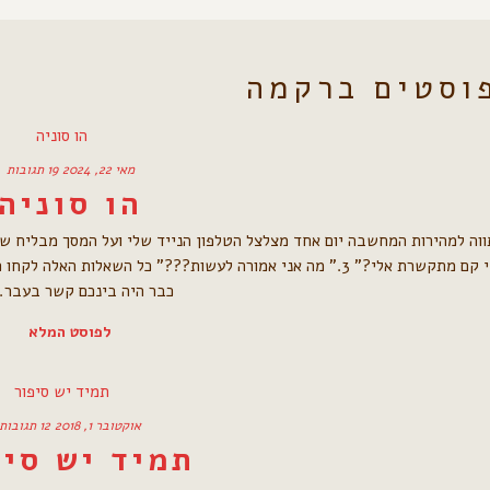
וסטים ב
רקמה
מאי 22, 2024
19 תגובות
הו סוניה
כבר היה בינכם קשר בעבר. 2.…
לפוסט המלא
אוקטובר 1, 2018
12 תגובות
תמיד יש סיפ