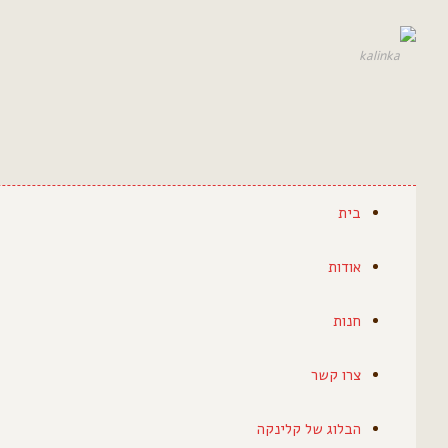
בית
אודות
חנות
צרו קשר
הבלוג של קלינקה