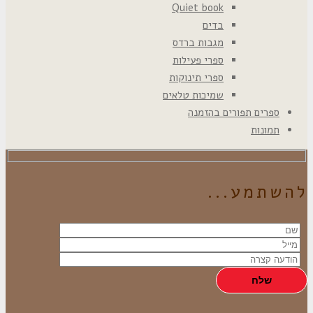
Quiet book
בדים
מגבות ברדס
ספרי פעילות
ספרי תינוקות
שמיכות טלאים
ספרים תפורים בהזמנה
תמונות
להשתמע...