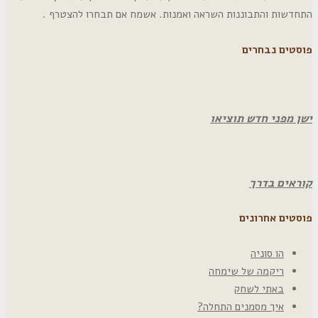
התחדשות והתבוננות השראה ואמנות. אשמח אם תבחרו להצטרף .
פוסטים נבחרים
ישן מפני חדש תוציאו
קוראים בדרך
פוסטים אחרונים
הו סוניה
ריקמה של שימחה
באתי לשחק
איך מסמנים התחלה?