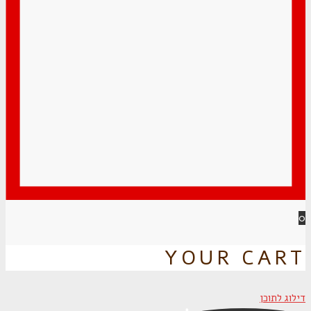
0
YOUR CART
דילוג לתוכן