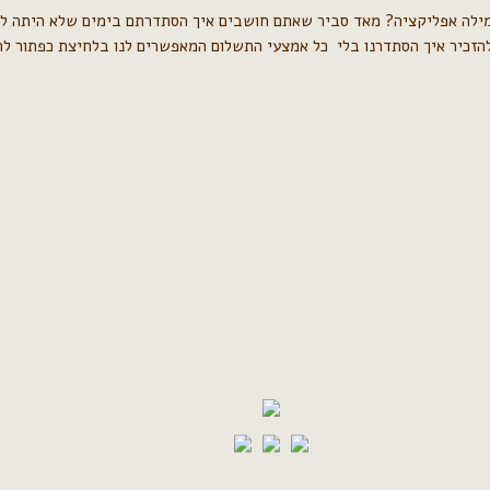
אפליקציה? מאד סביר שאתם חושבים איך הסתדרתם בימים שלא היתה לכם תו
זכיר איך הסתדרנו בלי כל אמצעי התשלום המאפשרים לנו בלחיצת כפתור ל