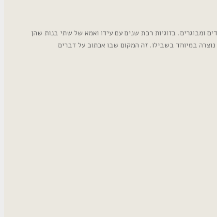
ם ומבוגרים. בזוגיות רבת שנים עם עידו ואמא של שתי בנות שהן
נוצרה במיוחד בשבילו. זה המקום שבו אכתוב על דברים