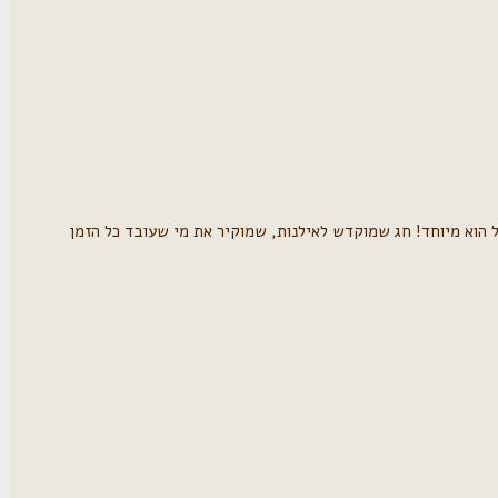
ל הוא מיוחד! חג שמוקדש לאילנות, שמוקיר את מי שעובד כל הזמן