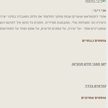
אני ריבי.
אחרי דוקטוראט ועשרים שנות מחקר החלפתי את חלוק המעבדה בסינר יצירה. י
היצירה הכי מוצלחת שלי. מתבוננת תמידית. חוקרת כל הזמן איך לתרגם רגש
שמעניינים אותי -על יצירה, על עסקים חדשים, על אומץ ופחד על התחדשות
פוסטים נבחרים
ישן מפני חדש תוציאו
קוראים בדרך
פוסטים אחרונים