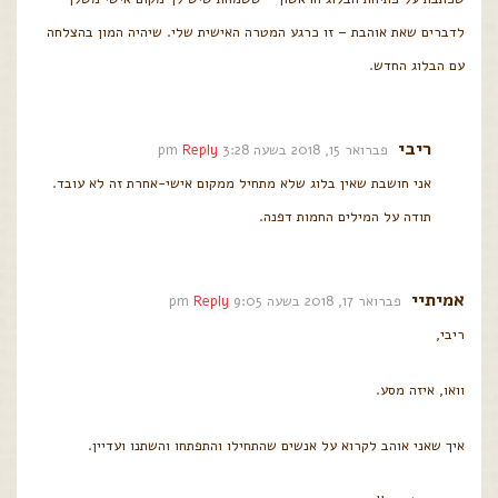
לדברים שאת אוהבת – זו כרגע המטרה האישית שלי. שיהיה המון בהצלחה
עם הבלוג החדש.
ריבי
פברואר 15, 2018 בשעה 3:28 pm
Reply
אני חושבת שאין בלוג שלא מתחיל ממקום אישי-אחרת זה לא עובד.
תודה על המילים החמות דפנה.
אמיתיי
פברואר 17, 2018 בשעה 9:05 pm
Reply
ריבי,
וואו, איזה מסע.
איך שאני אוהב לקרוא על אנשים שהתחילו והתפתחו והשתנו ועדיין.