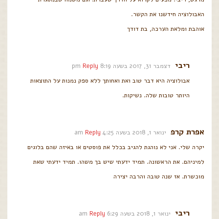
האבולוציה חידשנו את הקשר.
אוהבת ומלאת הערכה, בת דודך
ריבי
דצמבר 31, 2017 בשעה 8:19 pm
Reply
אבולוציה היא דבר טוב ואת ואחותך ללא ספק נמנות על התוצאות
היותר טובות שלה. נשיקות.
אפרת קרפ
ינואר 1, 2018 בשעה 4:25 am
Reply
יקרה שלי. אני לא נוהגת להגיב בכלל את פוסטים או באיזה שהם בלוגים
למיניהם. את הראשונה. תמיד ידעתי שיש בך משהו. תמיד ידעתי שאת
מוכשרת. אז שנה טובה והרבה יצירה
ריבי
ינואר 1, 2018 בשעה 6:29 am
Reply