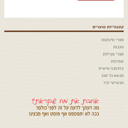
קטגוריות מוצרים
ספרי תינוקות
מגבות
ספרי פעילות
שמיכות
בהזמנה אישית
מנשא כל טוב
תכשיטי קיר