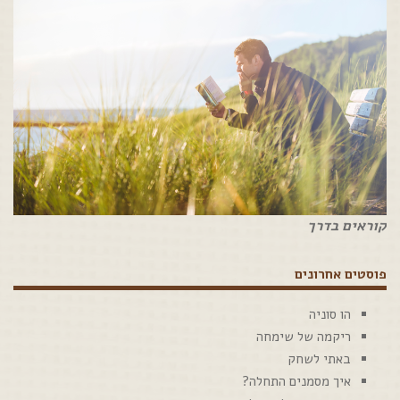
קוראים בדרך
פוסטים אחרונים
הו סוניה
ריקמה של שימחה
באתי לשחק
איך מסמנים התחלה?