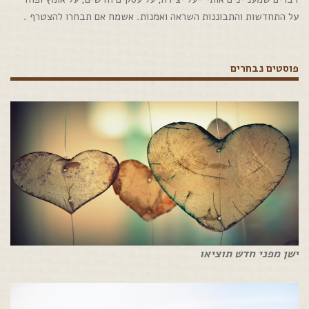
על התחדשות והתבוננות השראה ואמנות. אשמח אם תבחרו להצטרף .
פוסטים נבחרים
ישן מפני חדש תוציאו