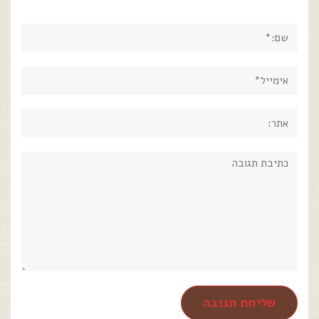
שם:*
אימייל*
אתר:
תגובה: