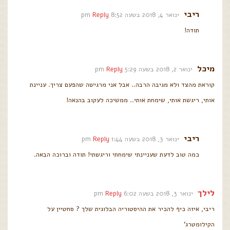
ריבי
ינואר 4, 2018 בשעה 8:52 pm
Reply
תודה!
מיכל
ינואר 2, 2018 בשעה 5:29 pm
Reply
קוראת מהצד ולא מגיבה הרבה.. אבל אני מרגישה שהפעם צריך. עניינת
אותי, ריגשת אותי, שימחת אותי.. ממשיכה לעקוב בהנאה!
ריבי
ינואר 3, 2018 בשעה 1:44 pm
Reply
כמה טוב לדעת שעניינתי שימחתי וריגשתי! תודה וברוכה הבאה.
לילך
ינואר 3, 2018 בשעה 6:02 pm
Reply
ריבי, איזה כיף להכיר את ההיסטוריה הבלוגית שלך ? סחטיין על
הקילומטרג'