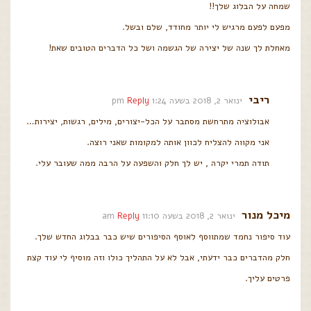
שמחה על הבלוג שלך!!
מפעם לפעם מרגיש לי יותר מחודד, שלם ובשל.
מאחלת לך שנה של יצירה של הגשמה ושל כל הדברים הטובים שאת!
ריבי
ינואר 2, 2018 בשעה 1:24 pm
Reply
אבולוציה מתרחשת מסתבר על הכל-יצורים, מילים, רגשות, יצירות…
אני מקווה להצליח לכוון אותה למקומות שאני רוצה.
תודה תמרי יקרה , יש לך חלק והשפעה על הרבה ממה שעובר עלי.
מיכל מנור
ינואר 2, 2018 בשעה 11:10 am
Reply
עוד סיפור נחמד שמתווסף לאוסף הסיפורים שיש כבר בבלוג החדש שלך.
חלק מהדברים כבר ידעתי, אבל לא על התהליך כולו וזה מוסיף לי עוד קצת
פרטים עליך.