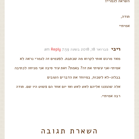
השראה לגמרי!!
תודה,
אמיתיי
ריבי
פברואר 18, 2018 בשעה 7:59 am
Reply
מאד מרגש אותי לקרוא מה שכתבת. לפעמים זה לגמרי נראה לא
אמיתי-אני עשיתי את זה? באמת? זאת עוד סיבה אני מניחה לכתיבה
בבלוג-לא לשכוח, במיוחד את הדברים הטובים
אלה שהגענו אליהם לאט לאט ואז יום אחד הם פשוט היו שם. תודה
רבה אמיתיי.
השארת תגובה