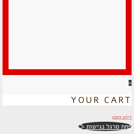
0
YOUR CART
דילוג לתוכן
פתח סרגל נגישות