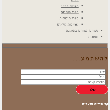
מגבות ברדס
ספרי פעילות
ספרי תינוקות
שמיכות טלאים
ספרים תפורים בהזמנה
תמונות
להשתמע...
קטגוריות מוצרים