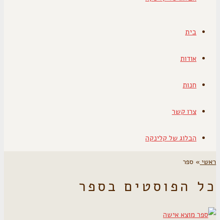
בית
אודות
חנות
צרו קשר
הבלוג של קלינקה
ראשי
»
ספר
כל הפוסטים ב
ספר