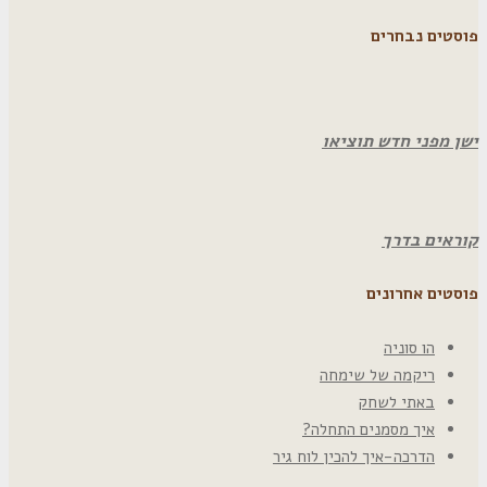
פוסטים נבחרים
ישן מפני חדש תוציאו
קוראים בדרך
פוסטים אחרונים
הו סוניה
ריקמה של שימחה
באתי לשחק
איך מסמנים התחלה?
הדרכה-איך להכין לוח גיר